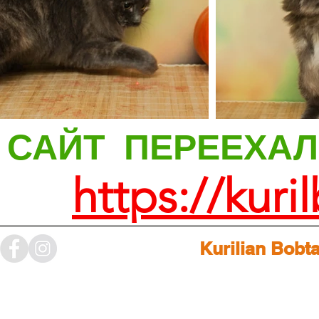
САЙТ ПЕРЕЕХА
https://kuri
Kurilian Bobta